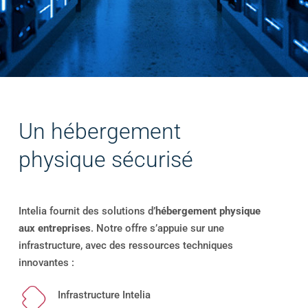
Un hébergement
physique sécurisé
Intelia fournit des solutions d’
hébergement physique
aux entreprises
. Notre offre s’appuie sur une
infrastructure, avec des ressources techniques
innovantes :
Infrastructure Intelia