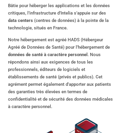
Bâtie pour héberger les applications et les données
critiques, l’infrastructure d’Intelia s’appuie sur des
data centers
(centres de données) à la pointe de la
technologie, situés en France.
Notre hébergement est agréé HADS (Hébergeur
Agréé de Données de Santé) pour l’hébergement de
données de santé à caractère personnel
. Nous
répondons ainsi aux exigences de tous les
professionnels, éditeurs de logiciels et
établissements de santé (privés et publics). Cet
agrément permet également d’apporter aux patients
des garanties très élevées en termes de
confidentialité et de sécurité des données médicales
à caractère personnel.