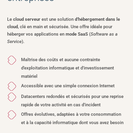
Le
cloud serveur
est une solution
d’hébergement dans le
cloud
, clé en main et sécurisée. Une offre idéale pour
héberger vos applications en
mode SaaS
(
Software as a
Service
).
Maîtrise des coûts et aucune contrainte
d’exploitation informatique et d’investissement
matériel
Accessible avec une simple connexion Internet
Datacenters redondés et sécurisés pour une reprise
rapide de votre activité en cas d’incident
Offres évolutives, adaptées à votre consommation
et à la capacité informatique dont vous avez besoin