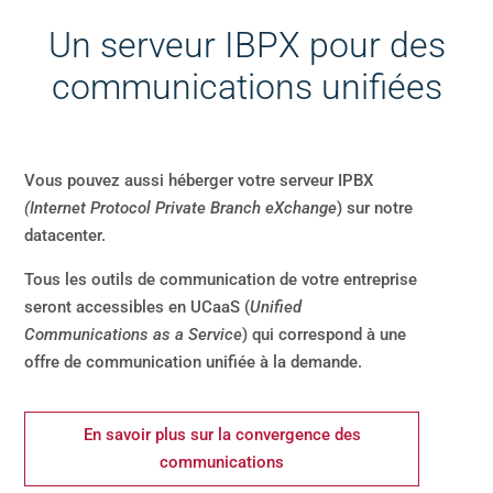
Un serveur IBPX pour des
communications unifiées
Vous pouvez aussi héberger votre serveur IPBX
(Internet Protocol Private Branch eXchange
) sur notre
datacenter.
Tous les outils de communication de votre entreprise
seront accessibles en UCaaS (
Unified
Communications as a Service
) qui correspond à une
offre de communication unifiée à la demande.
En savoir plus sur la convergence des
communications