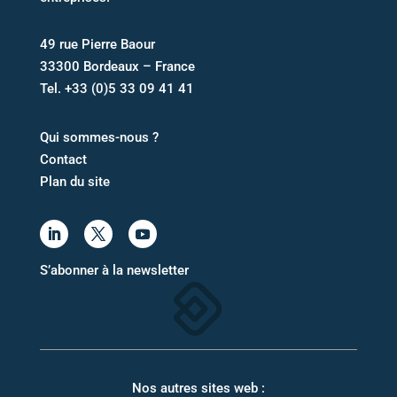
49 rue Pierre Baour
33300 Bordeaux – France
Tel.
+33 (0)5 33 09 41 41
Qui sommes-nous ?
Contact
Plan du site
S’abonner à la newsletter
Nos autres sites web :