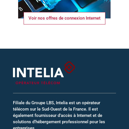
Voir nos offres de connexion Internet
Filiale du Groupe LBS, Intelia est un opérateur
télécom sur le Sud-Ouest de la France. Il est
également fournisseur d’accès à Internet et de
solutions d’hébergement professionnel pour les
entreprises.