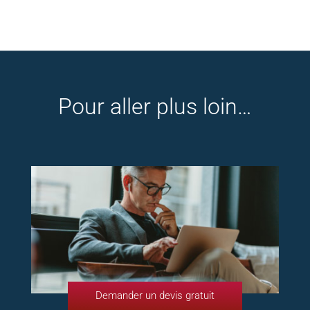
Pour aller plus loin…
Demander un devis gratuit