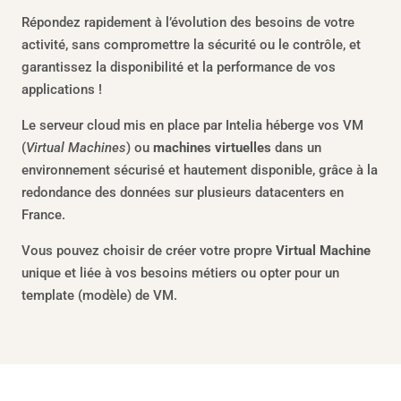
Répondez rapidement à l’évolution des besoins de votre
activité, sans compromettre la sécurité ou le contrôle, et
garantissez la disponibilité et la performance de vos
applications !
Le serveur cloud mis en place par Intelia héberge vos VM
(
Virtual Machines
) ou
machines virtuelles
dans un
environnement sécurisé et hautement disponible, grâce à la
redondance des données sur plusieurs datacenters en
France.
Vous pouvez choisir de créer votre propre
Virtual Machine
unique et liée à vos besoins métiers ou opter pour un
template (modèle) de VM.