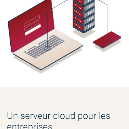
Un serveur cloud pour les
entreprises