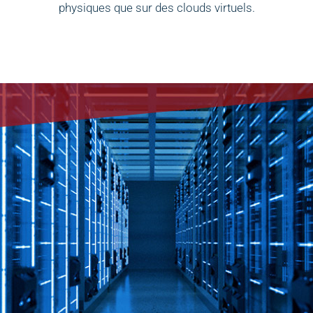
physiques que sur des clouds virtuels.