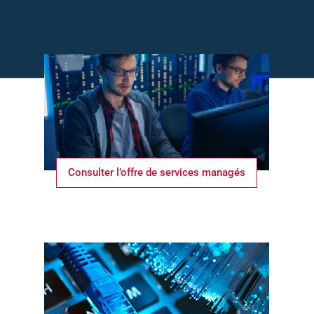
Consulter l’offre de services managés