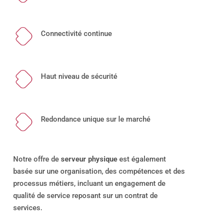
Connectivité continue
Haut niveau de sécurité
Redondance unique sur le marché
Notre offre de
serveur physique
est également
basée sur une organisation, des compétences et des
processus métiers, incluant un engagement de
qualité de service reposant sur un contrat de
services.