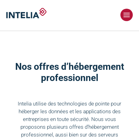
Nos offres d’hébergement
professionnel
Intelia utilise des technologies de pointe pour
héberger les données et les applications des
entreprises en toute sécurité. Nous vous
proposons plusieurs offres d’hébergement
professionnel, aussi bien sur des serveurs