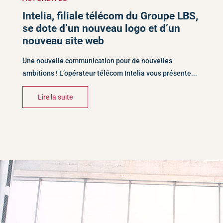
Intelia, filiale télécom du Groupe LBS,
se dote d’un nouveau logo et d’un
nouveau site web
Une nouvelle communication pour de nouvelles
ambitions ! L’opérateur télécom Intelia vous présente...