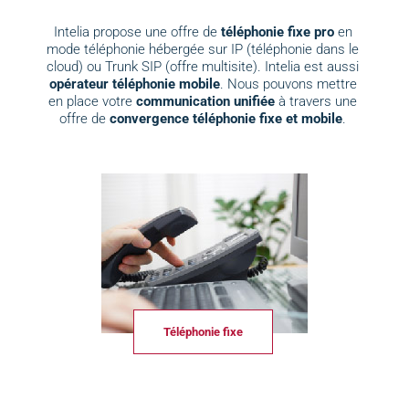
Intelia propose une offre de
téléphonie fixe pro
en
mode téléphonie hébergée sur IP (téléphonie dans le
cloud) ou Trunk SIP (offre multisite). Intelia est aussi
opérateur téléphonie mobile
. Nous pouvons mettre
en place votre
communication unifiée
à travers une
offre de
convergence téléphonie fixe et mobile
.
Téléphonie fixe