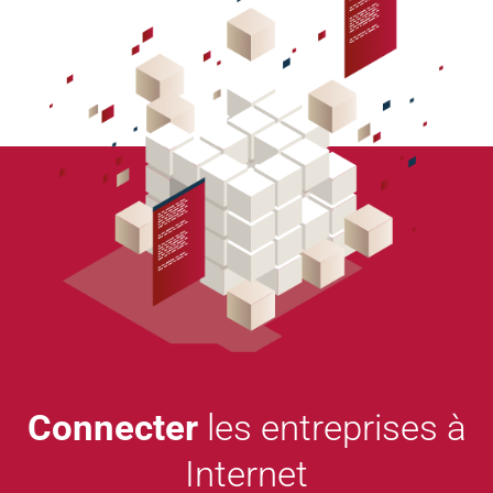
Connecter
les entreprises à
Internet