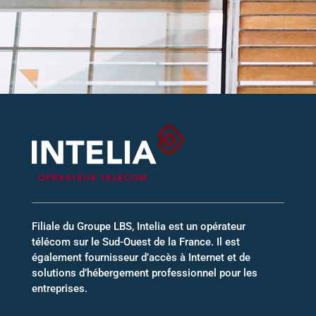
Filiale du Groupe LBS, Intelia est un opérateur
télécom sur le Sud-Ouest de la France. Il est
également fournisseur d’accès à Internet et de
solutions d’hébergement professionnel pour les
entreprises.