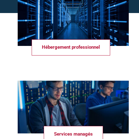
Hébergement professionnel
Services managés