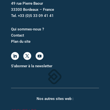
49 rue Pierre Baour
33300 Bordeaux – France
Tel.
+33 (0)5 33 09 41 41
Qui sommes-nous ?
Contact
Plan du site
S’abonner à la newsletter
Nos autres sites web :