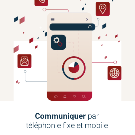
Communiquer
par
téléphonie fixe et mobile