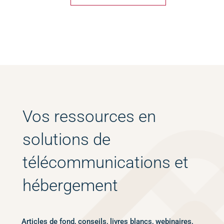
Vos ressources en
solutions de
télécommunications et
hébergement
Articles de fond, conseils, livres blancs, webinaires,