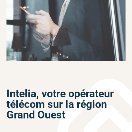
Intelia, votre opérateur
télécom sur la région
Grand Ouest