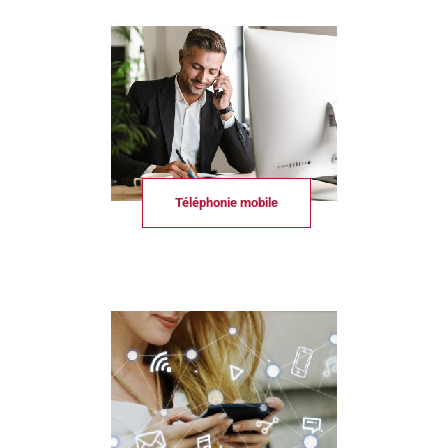
Téléphonie mobile