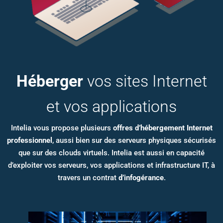
Héberger
vos sites Internet
et vos applications
Intelia vous propose plusieurs
offres d’hébergement Internet
professionnel
, aussi bien sur des serveurs physiques sécurisés
que sur des clouds virtuels. Intelia est aussi en capacité
d’exploiter vos serveurs, vos applications et infrastructure IT, à
travers un contrat
d’infogérance
.