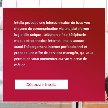
Intelia propose une interconnexion de tous vos
moyens de communication via une plateforme
logicielle unique : téléphonie fixe, téléphonie
mobile et connexion Internet. Intelia assure
aussi l’hébergement internet professionnel et
propose une offre de services managés, qui vous
permet de vous concentrer sur votre cœur de
métier.
Découvrir Intelia