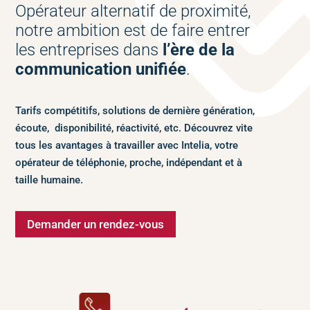
Opérateur alternatif de proximité,
notre ambition est de faire entrer
les entreprises dans
l’ère de la
communication unifiée
.
Tarifs compétitifs, solutions de dernière génération,
écoute, disponibilité, réactivité, etc. Découvrez vite
tous les avantages à travailler avec Intelia, votre
opérateur de téléphonie, proche, indépendant et à
taille humaine.
Demander un rendez-vous