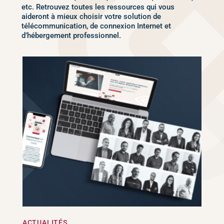
etc. Retrouvez toutes les ressources qui vous
aideront à mieux choisir votre solution de
télécommunication, de connexion Internet et
d’hébergement professionnel.
ACTUALITÉS